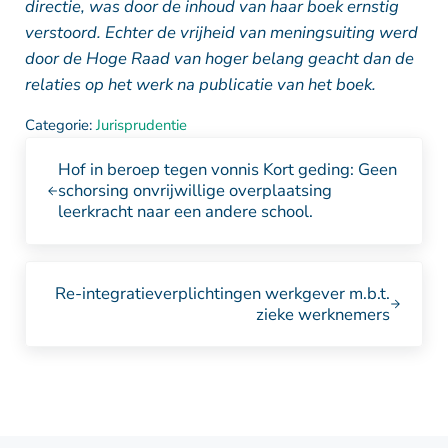
directie, was door de inhoud van haar boek ernstig
verstoord. Echter de vrijheid van meningsuiting werd
door de Hoge Raad van hoger belang geacht dan de
relaties op het werk na publicatie van het boek.
Categorie:
Jurisprudentie
Vorig bericht:
Hof in beroep tegen vonnis Kort geding: Geen
schorsing onvrijwillige overplaatsing
leerkracht naar een andere school.
Volgend bericht:
Re-integratieverplichtingen werkgever m.b.t.
zieke werknemers