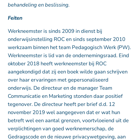
behandeling en beslissing.
Feiten
Werkneemster is sinds 2009 in dienst bij
onderwijsinstelling ROC en sinds september 2010
werkzaam binnen het team Pedagogisch Werk (PW).
Werkneemster is lid van de ondernemingsraad. Eind
oktober 2018 heeft werkneemster bij ROC
aangekondigd dat zij een boek wilde gaan schrijven
over haar ervaringen met gepersonaliseerd
onderwijs. De directeur en de manager Team
Communicatie en Marketing stonden daar positief
tegenover. De directeur heeft per brief d.d. 12
november 2019 wel aangegeven dat er wat hun
betreft wel een aantal grenzen, voortvloeiend uit de
verplichtingen van goed werknemerschap, de
Gedragscode en de nieuwe privacywetgeving, aan