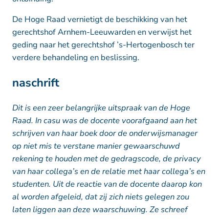
De Hoge Raad vernietigt de beschikking van het
gerechtshof Arnhem-Leeuwarden en verwijst het
geding naar het gerechtshof ’s-Hertogenbosch ter
verdere behandeling en beslissing.
naschrift
Dit is een zeer belangrijke uitspraak van de Hoge
Raad. In casu was de docente voorafgaand aan het
schrijven van haar boek door de onderwijsmanager
op niet mis te verstane manier gewaarschuwd
rekening te houden met de gedragscode, de privacy
van haar collega’s en de relatie met haar collega’s en
studenten. Uit de reactie van de docente daarop kon
al worden afgeleid, dat zij zich niets gelegen zou
laten liggen aan deze waarschuwing. Ze schreef