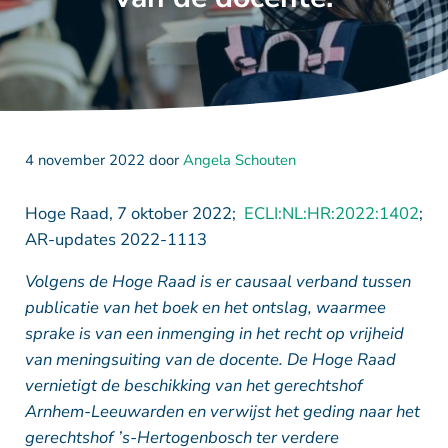
4 november 2022
door
Angela Schouten
Hoge Raad, 7 oktober 2022;
ECLI:NL:HR:2022:1402
;
AR-updates 2022-1113
Volgens de Hoge Raad is er causaal verband tussen
publicatie van het boek en het ontslag, waarmee
sprake is van een inmenging in het recht op vrijheid
van meningsuiting van de docente.
De Hoge Raad
vernietigt de beschikking van het gerechtshof
Arnhem-Leeuwarden en verwijst het geding naar het
gerechtshof ’s-Hertogenbosch ter verdere