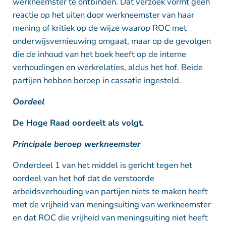
werkneemster te ontbinden. Dat verzoek vormt geen
reactie op het uiten door werkneemster van haar
mening of kritiek op de wijze waarop ROC met
onderwijsvernieuwing omgaat, maar op de gevolgen
die de inhoud van het boek heeft op de interne
verhoudingen en werkrelaties, aldus het hof. Beide
partijen hebben beroep in cassatie ingesteld.
Oordeel
De Hoge Raad oordeelt als volgt.
Principale beroep werkneemster
Onderdeel 1 van het middel is gericht tegen het
oordeel van het hof dat de verstoorde
arbeidsverhouding van partijen niets te maken heeft
met de vrijheid van meningsuiting van werkneemster
en dat ROC die vrijheid van meningsuiting niet heeft