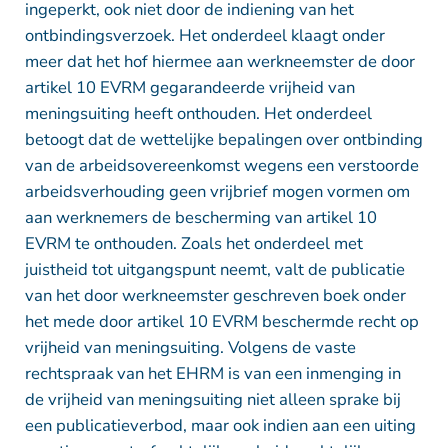
ingeperkt, ook niet door de indiening van het
ontbindingsverzoek. Het onderdeel klaagt onder
meer dat het hof hiermee aan werkneemster de door
artikel 10 EVRM gegarandeerde vrijheid van
meningsuiting heeft onthouden. Het onderdeel
betoogt dat de wettelijke bepalingen over ontbinding
van de arbeidsovereenkomst wegens een verstoorde
arbeidsverhouding geen vrijbrief mogen vormen om
aan werknemers de bescherming van artikel 10
EVRM te onthouden. Zoals het onderdeel met
juistheid tot uitgangspunt neemt, valt de publicatie
van het door werkneemster geschreven boek onder
het mede door artikel 10 EVRM beschermde recht op
vrijheid van meningsuiting. Volgens de vaste
rechtspraak van het EHRM is van een inmenging in
de vrijheid van meningsuiting niet alleen sprake bij
een publicatieverbod, maar ook indien aan een uiting