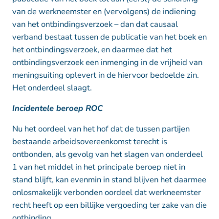
van de werkneemster en (vervolgens) de indiening
van het ontbindingsverzoek – dan dat causaal
verband bestaat tussen de publicatie van het boek en
het ontbindingsverzoek, en daarmee dat het
ontbindingsverzoek een inmenging in de vrijheid van
meningsuiting oplevert in de hiervoor bedoelde zin.
Het onderdeel slaagt.
Incidentele beroep ROC
Nu het oordeel van het hof dat de tussen partijen
bestaande arbeidsovereenkomst terecht is
ontbonden, als gevolg van het slagen van onderdeel
1 van het middel in het principale beroep niet in
stand blijft, kan evenmin in stand blijven het daarmee
onlosmakelijk verbonden oordeel dat werkneemster
recht heeft op een billijke vergoeding ter zake van die
ontbinding.